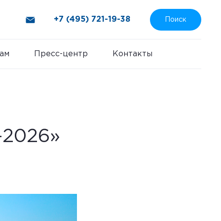
+7 (495) 721-19-38
Поиск
ам
Пресс-центр
Контакты
-2026»