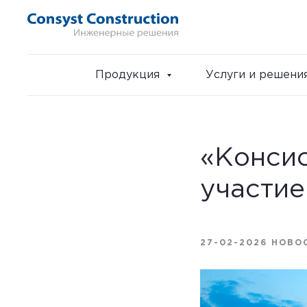
Продукция
Услуги и решени
«Конси
участие
27-02-2026 НОВО