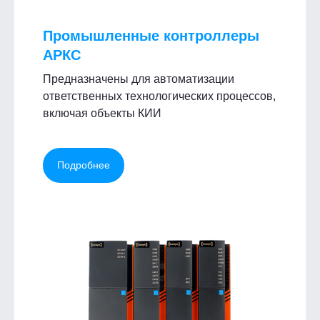
Промышленные контроллеры
АРКС
Предназначены для автоматизации
ответственных технологических процессов,
включая объекты КИИ
Подробнее