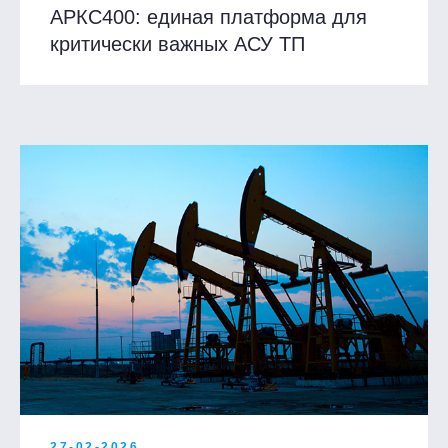
АРКС400: единая платформа для
критически важных АСУ ТП
27-02-2026