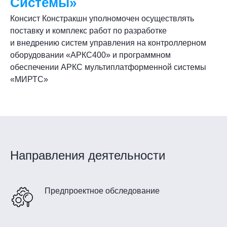
Системы»
Консист Констракшн уполномочен осуществлять
поставку и комплекс работ по разработке
и внедрению систем управления на контроллерном
оборудовании «АРКС400» и программном
обеспечении АРКС мультиплатформенной системы
«МИРТС»
Направления деятельности
Предпроектное обследование