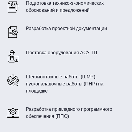
Подготовка технико-экономических
обоснований и предложений
Разработка проектной документации
Поставка оборудования АСУ ТП
Шефмонтажные работы (ШМР),
пусконаладочные работы (ПНР) на
площадке
Разработка прикладного программного
обеспечения (ППО)