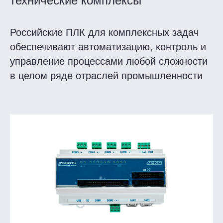
технические комплексы
Российские ПЛК для комплексных задач
обеспечивают автоматизацию, контроль и
управление процессами любой сложности
в целом ряде отраслей промышленности