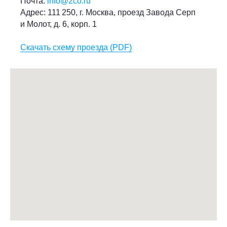
Почта:
info@2co.ru
Адрес: 111 250, г. Москва, проезд Завода Серп
и Молот, д. 6, корп. 1
Скачать схему проезда (PDF)