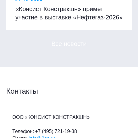
«Консист Констракшн» примет
участие в выставке «Нефтегаз-2026»
Все новости
Контакты
ООО «КОНСИСТ КОНСТРАКШН»
Телефон: +7 (495) 721-19-38