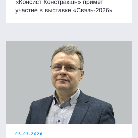
«Консист Констракшн» примет
участие в выставке «Связь-2026»
05-03-2026