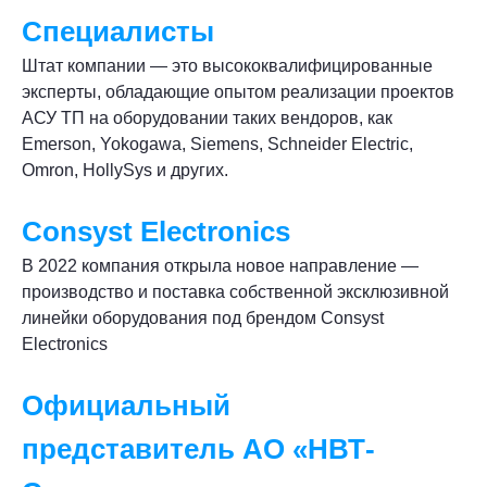
Специалисты
Штат компании — это высококвалифицированные
эксперты, обладающие опытом реализации проектов
АСУ ТП на оборудовании таких вендоров, как
Emerson, Yokogawa, Siemens, Schneider Electric,
Omron, HollySys и других.
Consyst Electroniсs
В 2022 компания открыла новое направление —
производство и поставка собственной эксклюзивной
линейки оборудования под брендом Consyst
Electroniсs
Официальный
представитель АО «НВТ-