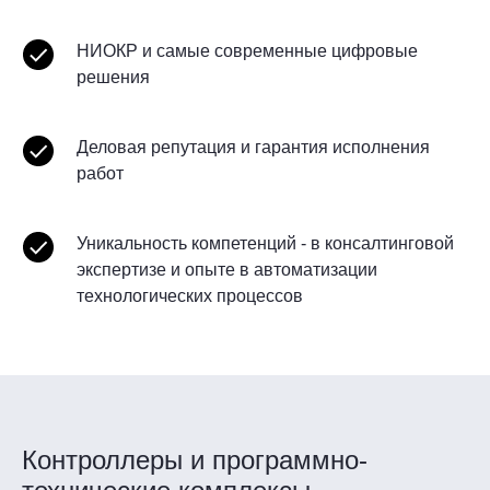
НИОКР и самые современные цифровые
решения
Деловая репутация и гарантия исполнения
работ
Уникальность компетенций - в консалтинговой
экспертизе и опыте в автоматизации
технологических процессов
Контроллеры и программно-