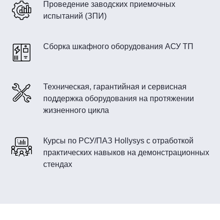
Проведение заводских приемочных
испытаний (ЗПИ)
Сборка шкафного оборудования АСУ ТП
Техническая, гарантийная и сервисная
поддержка оборудования на протяжении
жизненного цикла
Курсы по РСУ/ПАЗ Hollysys с отработкой
практических навыков на демонстрационных
стендах