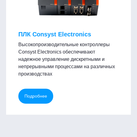
ПЛК Consyst Electronics
Высокопроизводительные контроллеры
Consyst Electronics обеспечивают
надежное управление дискретными и
непрерывными процессами на различных
производствах
Подробнее