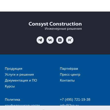
Продукция
Партнёрам
Услуги и решения
Пресс-центр
Документация и ПО
Контакты
Курсы
Политика
+7 (495) 721-19-38
конфиденциальности
info@2co.ru