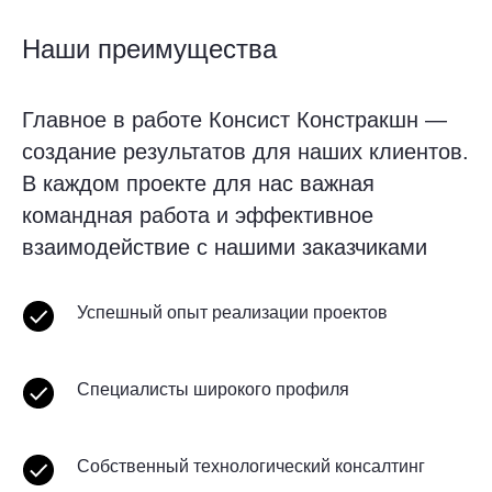
Наши преимущества
Главное в работе Консист Констракшн —
создание результатов для наших клиентов.
В каждом проекте для нас важная
командная работа и эффективное
взаимодействие с нашими заказчиками
Успешный опыт реализации проектов
Специалисты широкого профиля
Собственный технологический консалтинг