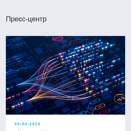
Пресс-центр
06-04-2026