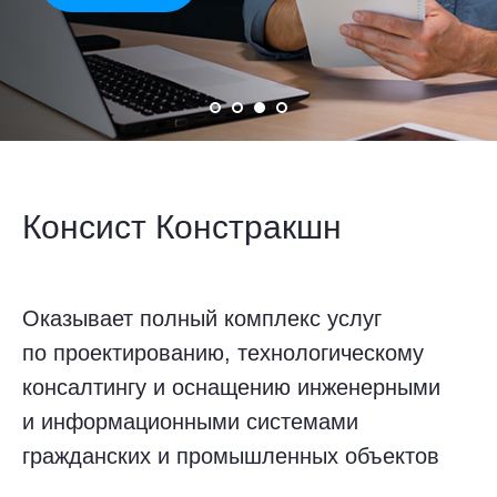
Консист Констракшн
Оказывает полный комплекс услуг
по проектированию, технологическому
консалтингу и оснащению инженерными
и информационными системами
гражданских и промышленных объектов